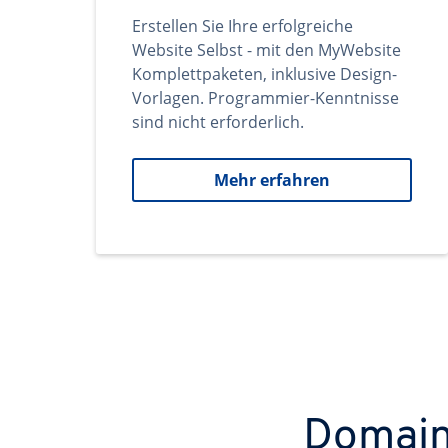
Erstellen Sie Ihre erfolgreiche
Website Selbst - mit den MyWebsite
Komplettpaketen, inklusive Design-
Vorlagen. Programmier-Kenntnisse
sind nicht erforderlich.
Mehr erfahren
Domains