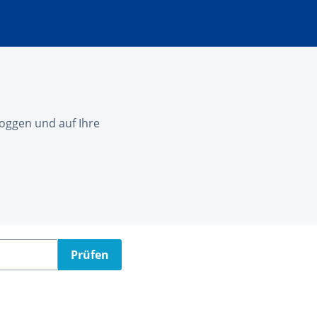
nloggen und auf Ihre
Prüfen