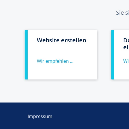
Sie 
Website erstellen
D
e
Wir empfehlen ...
Wi
Impressum