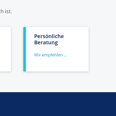
 ist.
Persönliche
Beratung
Wir empfehlen ...