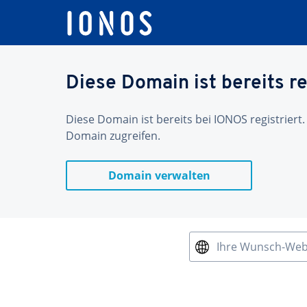
Diese Domain ist bereits re
Diese Domain ist bereits bei IONOS registriert.
Domain zugreifen.
Domain verwalten
Ihre Wunsch-We