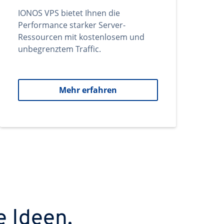
IONOS VPS bietet Ihnen die
Performance starker Server-
Ressourcen mit kostenlosem und
unbegrenztem Traffic.
Mehr erfahren
e Ideen.