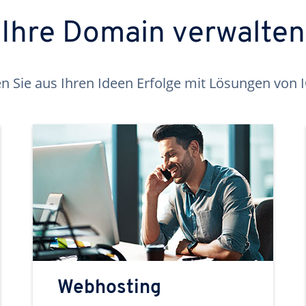
Ihre Domain verwalten
 Sie aus Ihren Ideen Erfolge mit Lösungen von
Webhosting