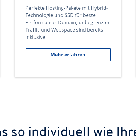
Perfekte Hosting-Pakete mit Hybrid-
Technologie und SSD für beste
Performance. Domain, unbegrenzter
Traffic und Webspace sind bereits
inklusive.
Mehr erfahren
 so individuell wie Ihr