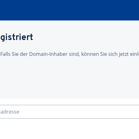
gistriert
 Falls Sie der Domain-Inhaber sind, können Sie sich jetzt ei
badresse